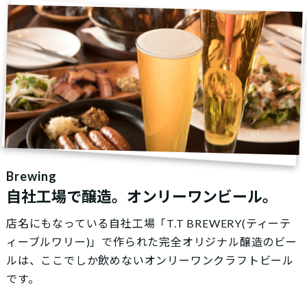
Brewing
自社工場で醸造。
オンリーワンビール。
店名にもなっている自社工場「T.T BREWERY(ティーテ
ィーブルワリー)」で作られた完全オリジナル醸造のビー
ルは、ここでしか飲めないオンリーワンクラフトビール
です。