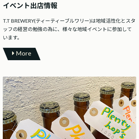
イベント出店情報
T.T BREWERY(ティーティーブルワリー)は地域活性化とスタ
ッフの経営の勉強の為に、様々な地域イベントに参加して
います。
More