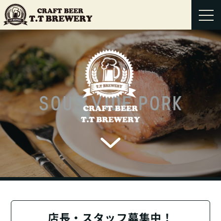
店長・スタッフ募集中！