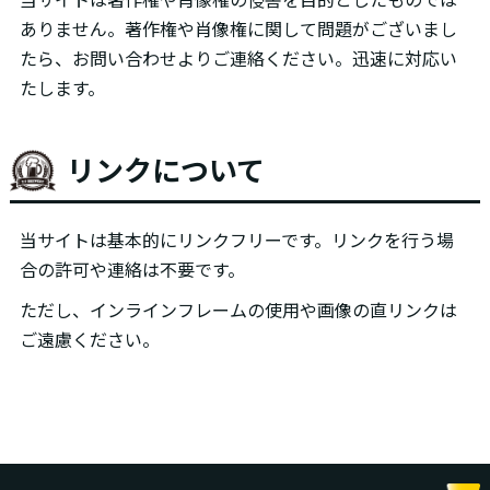
ありません。著作権や肖像権に関して問題がございまし
たら、お問い合わせよりご連絡ください。迅速に対応い
たします。
リンクについて
当サイトは基本的にリンクフリーです。リンクを行う場
合の許可や連絡は不要です。
ただし、インラインフレームの使用や画像の直リンクは
ご遠慮ください。