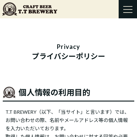
Privacy
プライバシーポリシー
個人情報の利用目的
T.T BREWERY（以下、「当サイト」と言います）では、
お問い合わせの際、名前やメールアドレス等の個人情報
を入力いただいております。
取得した個人情報は、お問い合わせに対する回答や必要