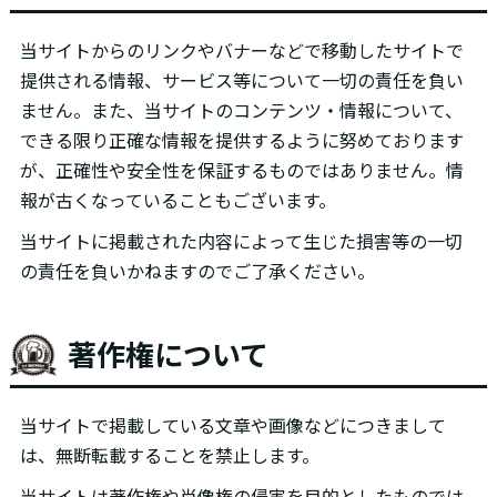
当サイトからのリンクやバナーなどで移動したサイトで
提供される情報、サービス等について一切の責任を負い
ません。また、当サイトのコンテンツ・情報について、
できる限り正確な情報を提供するように努めております
が、正確性や安全性を保証するものではありません。情
報が古くなっていることもございます。
当サイトに掲載された内容によって生じた損害等の一切
の責任を負いかねますのでご了承ください。
著作権について
当サイトで掲載している文章や画像などにつきまして
は、無断転載することを禁止します。
当サイトは著作権や肖像権の侵害を目的としたものでは