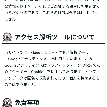
な情報を電子メールなどでご連絡する場合に利用させて
いただくものであり、これらの目的以外では利用いたし
ません。
アクセス解析ツールについて
当サイトでは、Googleによるアクセス解析ツール
「Googleアナリティクス」を利用しています。この
Googleアナリティクスはトラフィックデータの収集のた
めにクッキー（Cookie）を使用しております。トラフィ
ックデータは匿名で収集されており、個人を特定するも
のではありません。
免責事項