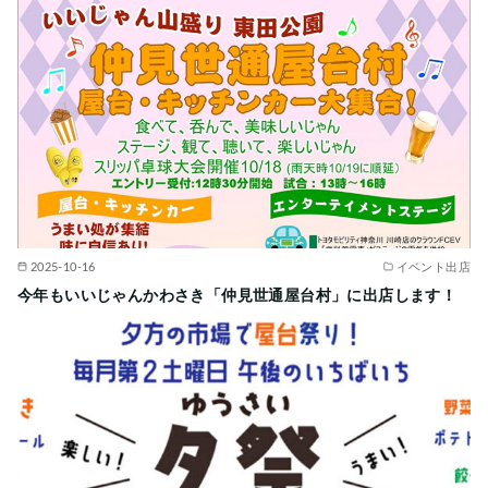
2025-10-16
イベント出店
今年もいいじゃんかわさき「仲見世通屋台村」に出店します！