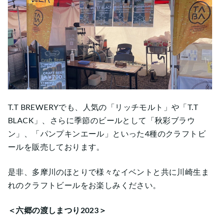
T.T BREWERYでも、人気の「リッチモルト」や「T.T
BLACK」、さらに季節のビールとして「秋彩ブラウ
ン」、「パンプキンエール」といった4種のクラフトビ
ールを販売しております。
是非、多摩川のほとりで様々なイベントと共に川崎生ま
れのクラフトビールをお楽しみください。
＜
六郷の渡しまつり2023
＞