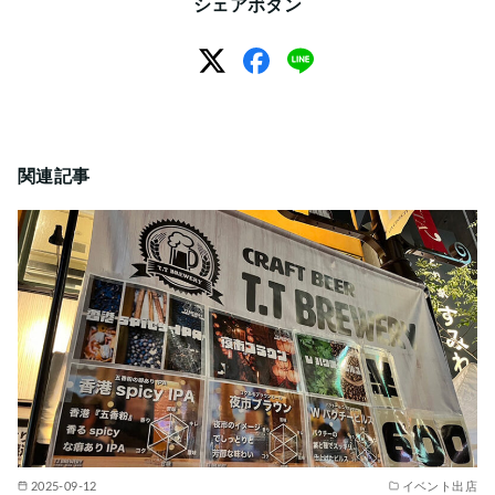
シェアボタン
関連記事
2025-09-12
イベント出店