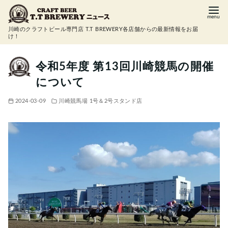
コ
ン
川崎のクラフトビール専門店 T.T BREWERY各店舗からの最新情報をお届
テ
け！
ン
ツ
令和5年度 第13回川崎競馬の開催
へ
について
移
動
2024-03-09
川崎競馬場 1号＆2号スタンド店