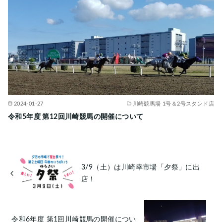
2024-01-27
川崎競馬場 1号＆2号スタンド店
令和5年度 第12回川崎競馬の開催について
3/9（土）は川崎幸市場「夕祭」に出
店！
令和6年度 第1回川崎競馬の開催につい