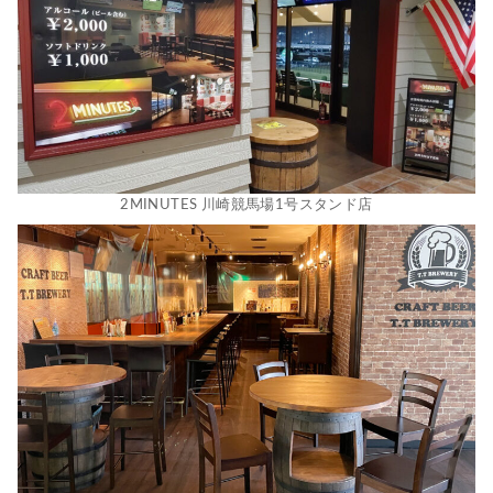
2MINUTES 川崎競馬場1号スタンド店