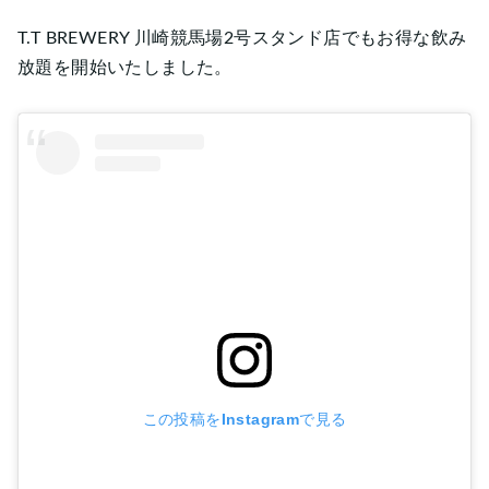
T.T BREWERY 川崎競馬場2号スタンド店でもお得な飲み
放題を開始いたしました。
この投稿をInstagramで見る