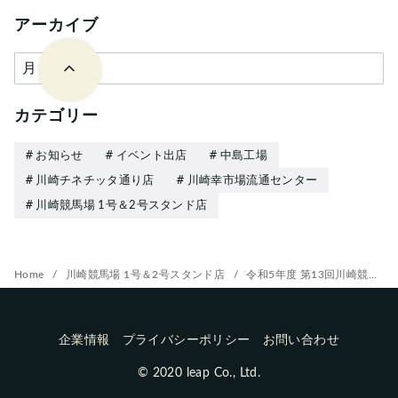
アーカイブ
ア
ー
カ
カテゴリー
イ
お知らせ
イベント出店
中島工場
ブ
川崎チネチッタ通り店
川崎幸市場流通センター
川崎競馬場 1号＆2号スタンド店
Home
川崎競馬場 1号＆2号スタンド店
令和5年度 第13回川崎競馬の開催について
企業情報
プライバシーポリシー
お問い合わせ
© 2020 leap Co., Ltd.