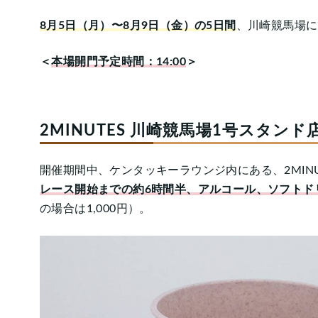
8月5日（月）〜8月9日（金）の5日間
、川崎競馬場に
＜
本場開門予定時間：14:00
＞
2MINUTES 川崎競馬場1号スタンド
開催期間中、ケンタッキーラウンジ内にある、2MINU
レース開始までの約6時間半、アルコール、ソフトド
の場合は1,000円）。