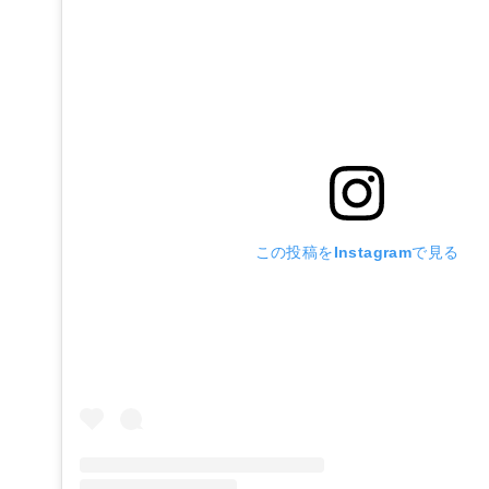
この投稿をInstagramで見る