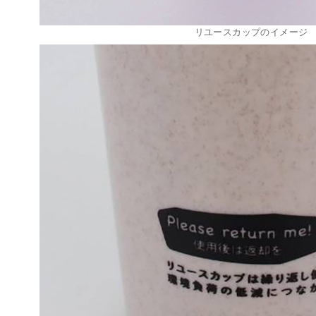
リユースカップのイメージ