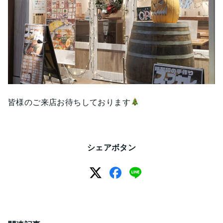
皆様のご来店お待ちしております
シェアボタン