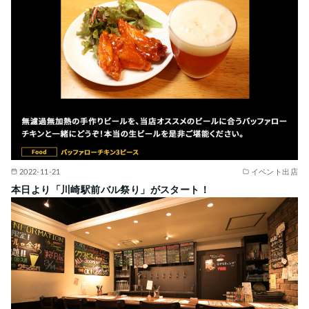
2022-11-21
イベント出店
本日より「川崎駅前バル祭り」がスタート！