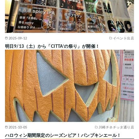
2025-09-12
イベント出店
明日9/13（土）から「CITTA’の祭り」が開催！
2021-10-05
川崎チネチッタ通り店
ハロウィン期間限定のシーズンビア！パンプキンエール！