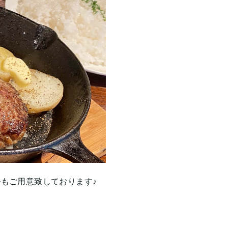
もご用意致しております♪