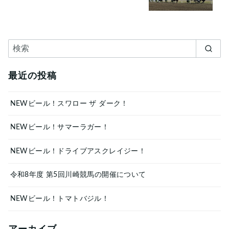
最近の投稿
NEWビール！スワロー ザ ダーク！
NEWビール！サマーラガー！
NEWビール！ドライブアスクレイジー！
令和8年度 第5回川崎競馬の開催について
NEWビール！トマトバジル！