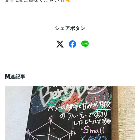
是非1度ご賞味ください
シェアボタン
関連記事