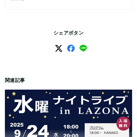
シェアボタン
関連記事