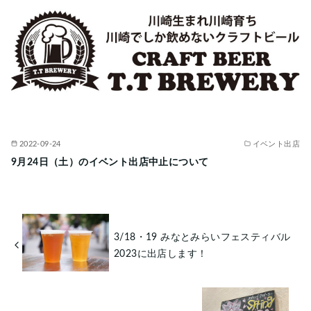
2022-09-24
イベント出店
9月24日（土）のイベント出店中止について
3/18・19 みなとみらいフェスティバル
2023に出店します！