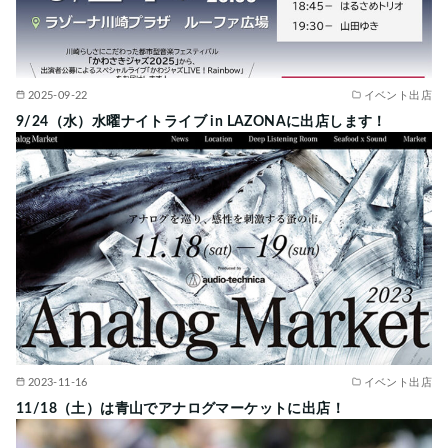
2025-09-22
イベント出店
9/24（水）水曜ナイトライブ in LAZONAに出店します！
2023-11-16
イベント出店
11/18（土）は青山でアナログマーケットに出店！