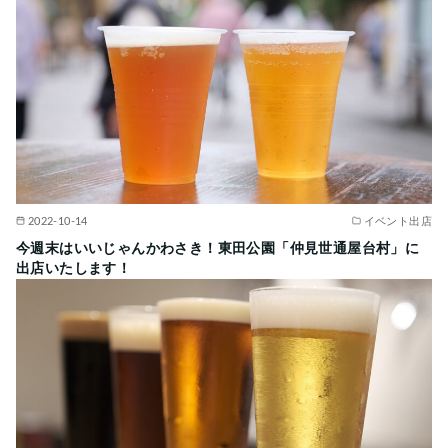
2022-10-14
イベント出店
今週末はいいじゃんかわさき！東田公園「仲見世通屋台村」に
出店いたします！