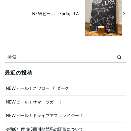
NEWビール！Spring IPA！
最近の投稿
NEWビール！スワロー ザ ダーク！
NEWビール！サマーラガー！
NEWビール！ドライブアスクレイジー！
令和8年度 第5回川崎競馬の開催について