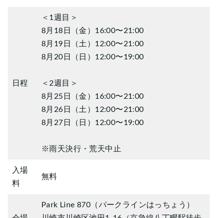
＜1週目＞
8月18日（金）16:00〜21:00
8月19日（土）12:00〜21:00
8月20日（日）12:00〜19:00
日程
＜2週目＞
8月25日（金）16:00〜21:00
8月26日（土）12:00〜21:00
8月27日（日）12:00〜19:00
※雨天決行・荒天中止
入場
無料
料
Park Line 870（パークラインはっちょう）