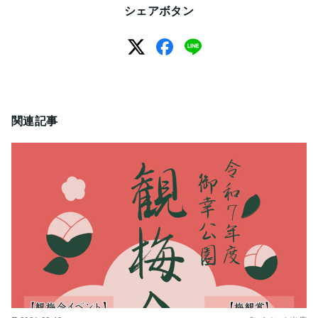
シェアボタン
関連記事