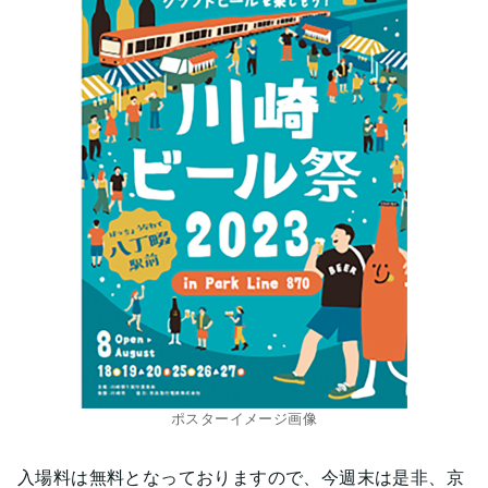
ポスターイメージ画像
入場料は無料となっておりますので、今週末は是非、京