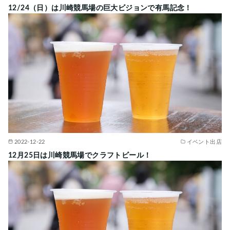
12/24（日）は川崎競馬場の巨大ビジョンで有馬記念！
2022-12-22
イベント出店
12月25日は川崎競馬場でクラフトビール！