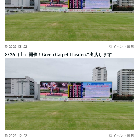
2023-08-22
イベント出店
8/26（土）開催！Green Carpet Theaterに出店します！
2023-12-22
イベント出店