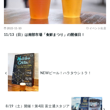
2022-11-10
イベント出店
11/13（日）は南部市場「食鮮まつり」の開催日！
NEWビール！ハラタウシトラ！
8/19（土）開催！第4回 富士通スタジア