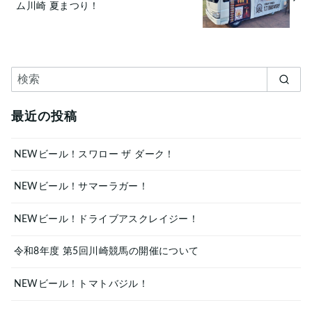
ム川崎 夏まつり！
最近の投稿
NEWビール！スワロー ザ ダーク！
NEWビール！サマーラガー！
NEWビール！ドライブアスクレイジー！
令和8年度 第5回川崎競馬の開催について
NEWビール！トマトバジル！