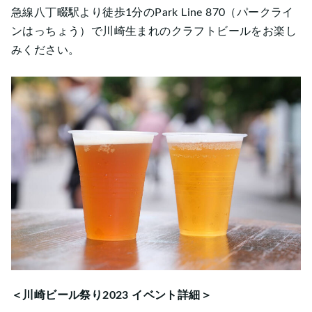
急線八丁畷駅より徒歩1分のPark Line 870（パークライ
ンはっちょう）で川崎生まれのクラフトビールをお楽し
みください。
＜川崎ビール祭り2023
イベント詳細＞