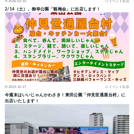
2026-02-10
イベント出店
2/14（土）、御幸公園「観梅会」に出店します！
2023-10-17
イベント出店
今週末はいいじゃんかわさき！東田公園「仲見世通屋台村」に
出店いたします！