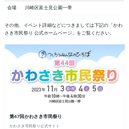
会場
川崎区富士見公園一帯
その他、イベント詳細などにつきましては下記の「かわ
さき市民祭り 公式ホームページ」をご覧ください。
第47回かわさき市民祭り
かわさき市民祭り公式サイト