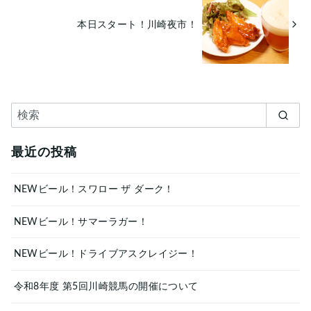
本日スタート！川崎夜市！
最近の投稿
NEWビール！スワロー ザ ダーク！
NEWビール！サマーラガー！
NEWビール！ドライブアスクレイジー！
令和8年度 第5回川崎競馬の開催について