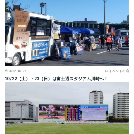
2022-10-21
イベント出店
10/22（土）・23（日）は富士通スタジアム川崎へ！