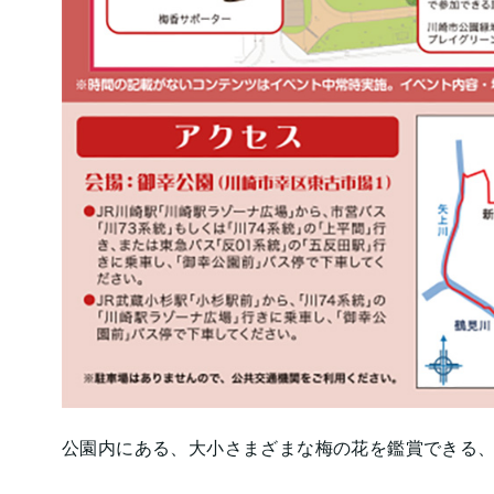
公園内にある、大小さまざまな梅の花を鑑賞できる、こち