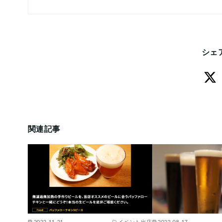
シェ
関連記事