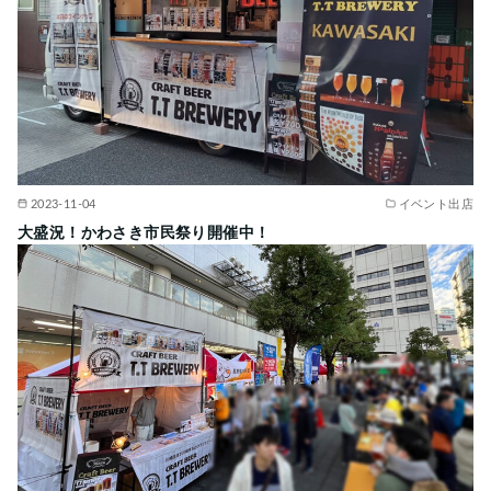
2023-11-04
イベント出店
大盛況！かわさき市民祭り開催中！