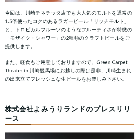
今回は、川崎チネチッタ店でも大人気のモルトを通常の
1.5倍使ったコクのあるラガービール「リッチモルト」
と、トロピカルフルーツのようなフルーティさが特徴の
「モザイク・シャワー」の2種類のクラフトビールをご
提供します。
また、軽食もご用意しておりますので、Green Carpet
Theater in 川崎競馬場にお越しの際は是非、川崎生まれ
の出来立てフレッシュな生ビールをお楽しみ下さい。
株式会社よみうりランドのプレスリリ
ース