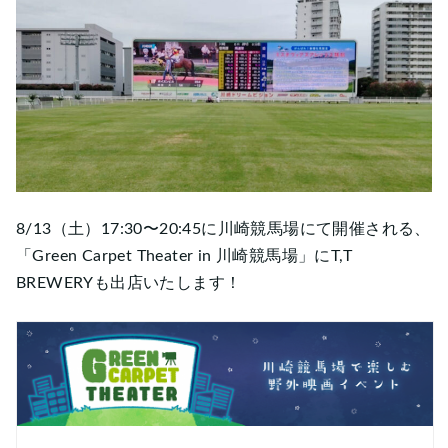
8/13（土）17:30〜20:45に川崎競馬場にて開催される、
「Green Carpet Theater in 川崎競馬場」にT,T
BREWERYも出店いたします！