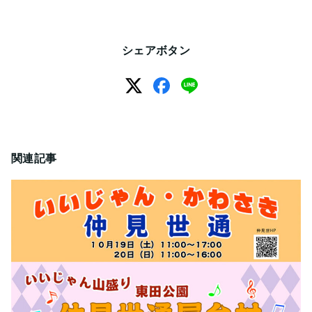
シェアボタン
関連記事