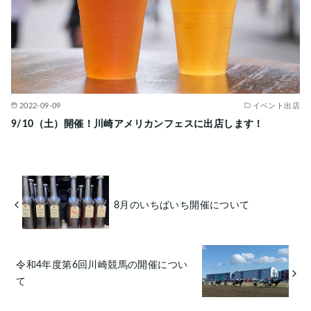
2022-09-09
イベント出店
9/10（土）開催！川崎アメリカンフェスに出店します！
8月のいちばいち開催について
令和4年度第6回川崎競馬の開催につい
て