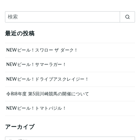
最近の投稿
NEWビール！スワロー ザ ダーク！
NEWビール！サマーラガー！
NEWビール！ドライブアスクレイジー！
令和8年度 第5回川崎競馬の開催について
NEWビール！トマトバジル！
アーカイブ