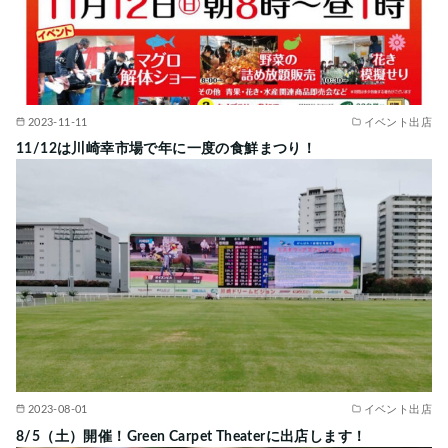
2023-11-11
イベント出店
11/12は川崎幸市場で年に一度の食鮮まつり！
2023-08-01
イベント出店
8/5（土）開催！Green Carpet Theaterに出店します！