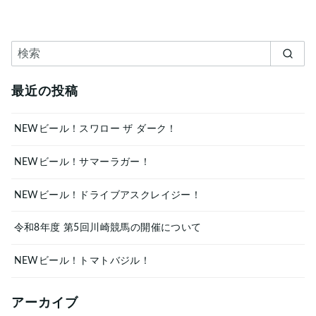
最近の投稿
NEWビール！スワロー ザ ダーク！
NEWビール！サマーラガー！
NEWビール！ドライブアスクレイジー！
令和8年度 第5回川崎競馬の開催について
NEWビール！トマトバジル！
アーカイブ