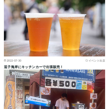
2022-07-30
イベント出店
逗子海岸にキッチンカーで出張販売！