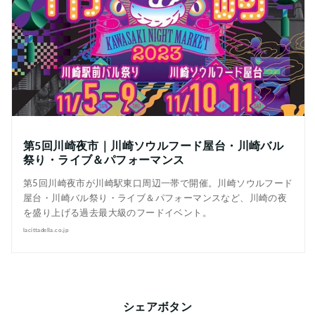
第5回川崎夜市｜川崎ソウルフード屋台・川崎バル
祭り・ライブ＆パフォーマンス
第5回川崎夜市が川崎駅東口周辺一帯で開催。川崎ソウルフード
屋台・川崎バル祭り・ライブ＆パフォーマンスなど、川崎の夜
を盛り上げる過去最大級のフードイベント。
lacittadella.co.jp
シェアボタン