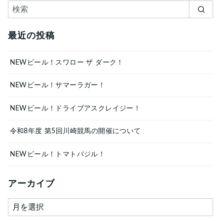
最近の投稿
NEWビール！スワロー ザ ダーク！
NEWビール！サマーラガー！
NEWビール！ドライブアスクレイジー！
令和8年度 第5回川崎競馬の開催について
NEWビール！トマトバジル！
アーカイブ
ア
ー