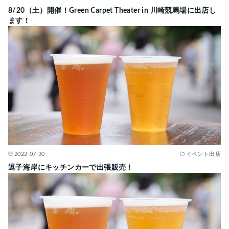
8/20（土）開催！Green Carpet Theater in 川崎競馬場に出店し
ます！
2022-07-30
イベント出店
逗子海岸にキッチンカーで出張販売！