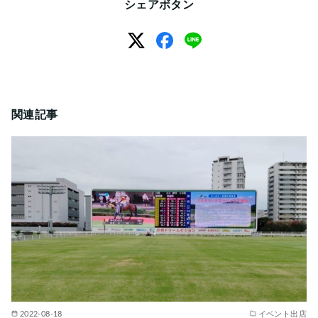
シェアボタン
関連記事
2022-08-18
イベント出店