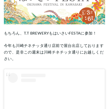
もちろん、T.T BREWERYもはいさいFESTAに参加！
今年も川崎チネチッタ通り店前で屋台出店しております
ので、是非この週末は川崎チネチッタ通りにお越しくだ
さい。