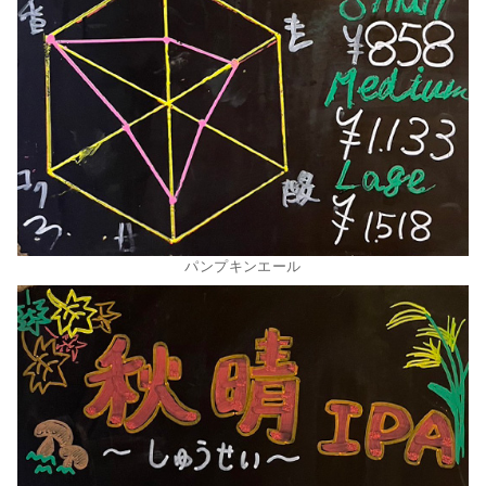
パンプキンエール