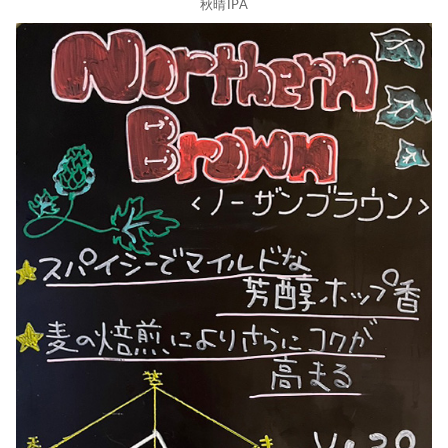
秋晴IPA