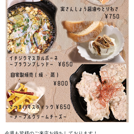
今週も皆様のご来店お待ちしております！