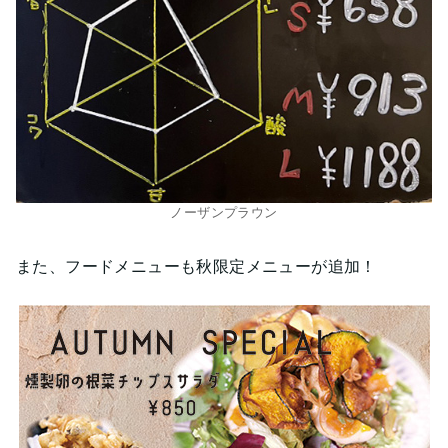
ノーザンプラウン
また、フードメニューも秋限定メニューが追加！