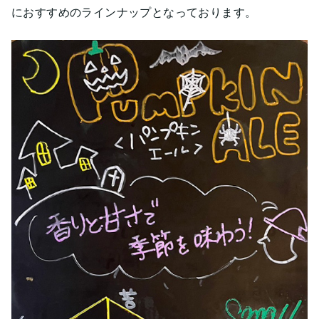
におすすめのラインナップとなっております。