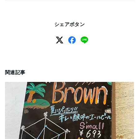
シェアボタン
関連記事