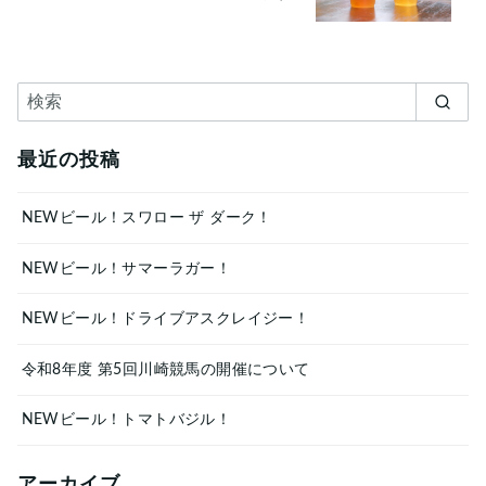
最近の投稿
NEWビール！スワロー ザ ダーク！
NEWビール！サマーラガー！
NEWビール！ドライブアスクレイジー！
令和8年度 第5回川崎競馬の開催について
NEWビール！トマトバジル！
アーカイブ