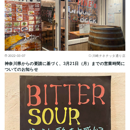
2022-03-07
川崎チネチッタ通り店
神奈川県からの要請に基づく、3月21日（月）までの営業時間に
ついてのお知らせ