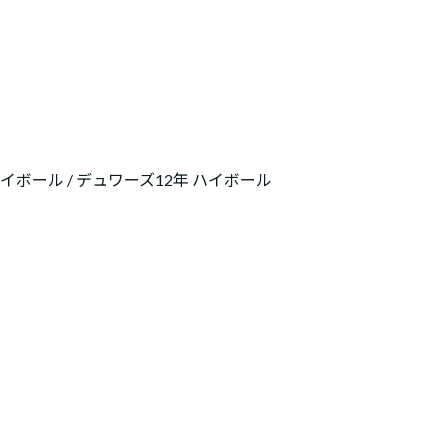
ボール / デュワーズ12年 ハイボール