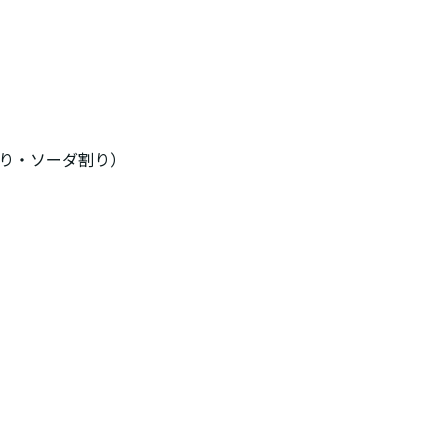
割り・ソーダ割り）