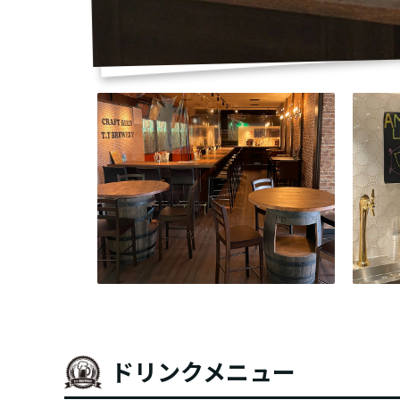
ドリンクメニュー