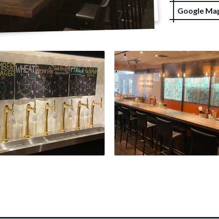
Google 