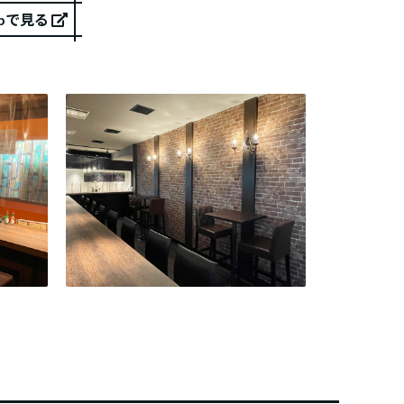
Mapで見る